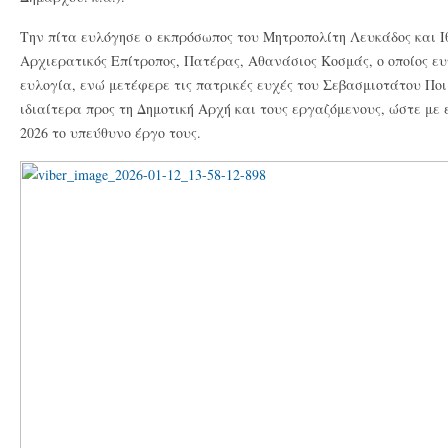
Την πίτα ευλόγησε ο εκπρόσωπος του Μητροπολίτη Λευκάδος και Ιθά
Αρχιερατικός Επίτροπος, Πατέρας, Αθανάσιος Κοσμάς, ο οποίος ευ
ευλογία, ενώ μετέφερε τις πατρικές ευχές του Σεβασμιοτάτου Ποι
ιδιαίτερα προς τη Δημοτική Αρχή και τους εργαζόμενους, ώστε με 
2026 το υπεύθυνο έργο τους.