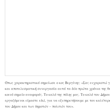
Όπως χαρακτηριστικά σημείωσε ο κος Βεργίνης: «Σας ευχαριστώ γι
και αποτελεσματική συνεργασία αυτά τα δύο πρώτα χρόνια της θη
κοινό σημείο αναφοράς. Το καλό της πόλης μας. Το καλό του Δήμου
εργαζόμενοι είμαστε εδώ, για να εξυπηρετήσουμε με τον καλύτε
του Δήμου και των δημοτών – πολιτών του».