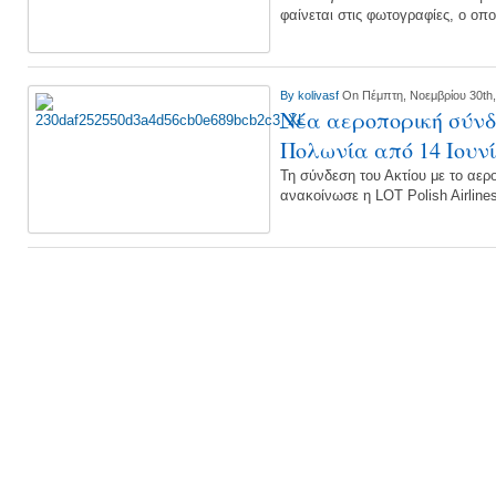
φαίνεται στις φωτογραφίες, ο οπο
By
kolivasf
On Πέμπτη, Νοεμβρίου 30th
Νέα αεροπορική σύνδ
Πολωνία από 14 Ιουν
Τη σύνδεση του Ακτίου με το αε
ανακοίνωσε η LOT Polish Airline