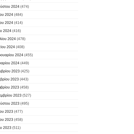
ύστου 2024
(474)
ίου 2024
(484)
ίου 2024
(414)
υ 2024
(416)
λίου 2024
(478)
ίου 2024
(408)
ουαρίου 2024
(455)
υαρίου 2024
(449)
μβρίου 2023
(425)
βρίου 2023
(443)
βρίου 2023
(458)
εμβρίου 2023
(527)
ύστου 2023
(495)
ίου 2023
(477)
ίου 2023
(458)
υ 2023
(511)