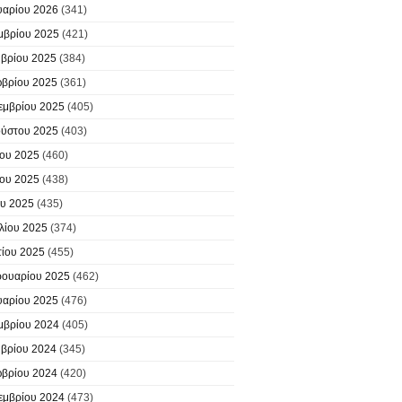
υαρίου 2026
(341)
μβρίου 2025
(421)
βρίου 2025
(384)
βρίου 2025
(361)
εμβρίου 2025
(405)
ύστου 2025
(403)
ίου 2025
(460)
ίου 2025
(438)
υ 2025
(435)
λίου 2025
(374)
ίου 2025
(455)
ουαρίου 2025
(462)
υαρίου 2025
(476)
μβρίου 2024
(405)
βρίου 2024
(345)
βρίου 2024
(420)
εμβρίου 2024
(473)