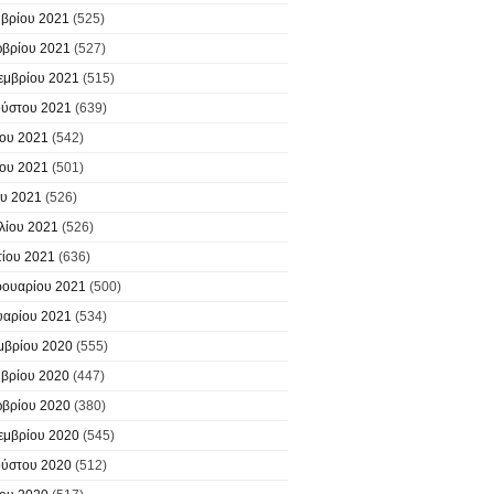
βρίου 2021
(525)
βρίου 2021
(527)
εμβρίου 2021
(515)
ύστου 2021
(639)
ίου 2021
(542)
ίου 2021
(501)
υ 2021
(526)
λίου 2021
(526)
ίου 2021
(636)
ουαρίου 2021
(500)
υαρίου 2021
(534)
μβρίου 2020
(555)
βρίου 2020
(447)
βρίου 2020
(380)
εμβρίου 2020
(545)
ύστου 2020
(512)