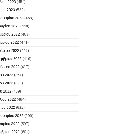
λίου 2023
(454)
ίου 2023
(532)
ουαρίου 2023
(458)
υαρίου 2023
(440)
μβρίου 2022
(463)
βρίου 2022
(471)
βρίου 2022
(446)
εμβρίου 2022
(416)
ύστου 2022
(417)
ίου 2022
(357)
ίου 2022
(326)
υ 2022
(459)
λίου 2022
(484)
ίου 2022
(622)
ουαρίου 2022
(596)
υαρίου 2022
(597)
μβρίου 2021
(601)