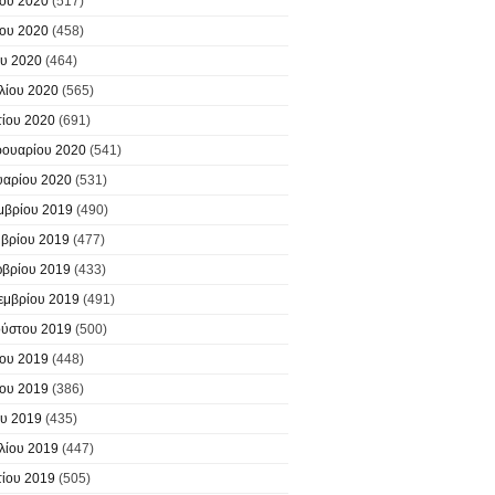
ίου 2020
(517)
ίου 2020
(458)
υ 2020
(464)
λίου 2020
(565)
ίου 2020
(691)
ουαρίου 2020
(541)
υαρίου 2020
(531)
μβρίου 2019
(490)
βρίου 2019
(477)
βρίου 2019
(433)
εμβρίου 2019
(491)
ύστου 2019
(500)
ίου 2019
(448)
ίου 2019
(386)
υ 2019
(435)
λίου 2019
(447)
ίου 2019
(505)