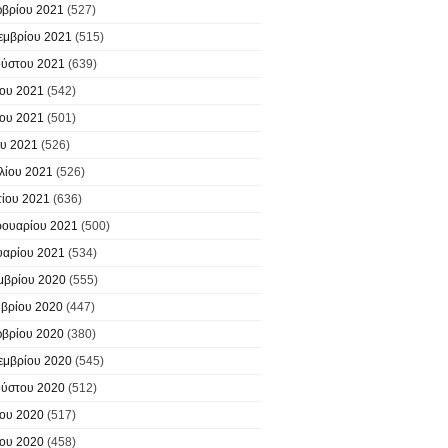
βρίου 2021
(527)
εμβρίου 2021
(515)
ύστου 2021
(639)
ίου 2021
(542)
ίου 2021
(501)
υ 2021
(526)
λίου 2021
(526)
ίου 2021
(636)
ουαρίου 2021
(500)
υαρίου 2021
(534)
μβρίου 2020
(555)
βρίου 2020
(447)
βρίου 2020
(380)
εμβρίου 2020
(545)
ύστου 2020
(512)
ίου 2020
(517)
ίου 2020
(458)