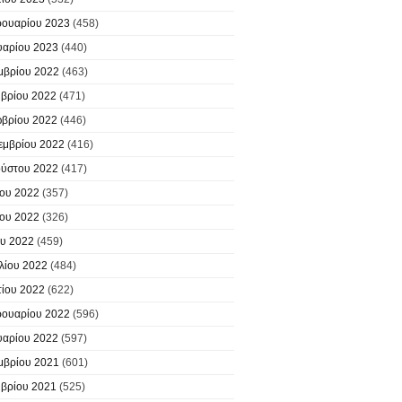
ουαρίου 2023
(458)
υαρίου 2023
(440)
μβρίου 2022
(463)
βρίου 2022
(471)
βρίου 2022
(446)
εμβρίου 2022
(416)
ύστου 2022
(417)
ίου 2022
(357)
ίου 2022
(326)
υ 2022
(459)
λίου 2022
(484)
ίου 2022
(622)
ουαρίου 2022
(596)
υαρίου 2022
(597)
μβρίου 2021
(601)
βρίου 2021
(525)