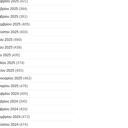
μβρίου 2025
(421)
βρίου 2025
(384)
βρίου 2025
(361)
εμβρίου 2025
(405)
ύστου 2025
(403)
ίου 2025
(460)
ίου 2025
(438)
υ 2025
(435)
λίου 2025
(374)
ίου 2025
(455)
ουαρίου 2025
(462)
υαρίου 2025
(476)
μβρίου 2024
(405)
βρίου 2024
(345)
βρίου 2024
(420)
εμβρίου 2024
(473)
ύστου 2024
(474)