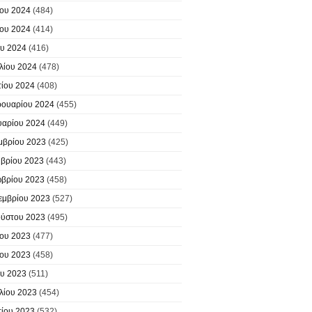
ίου 2024
(484)
ίου 2024
(414)
υ 2024
(416)
λίου 2024
(478)
ίου 2024
(408)
ουαρίου 2024
(455)
υαρίου 2024
(449)
μβρίου 2023
(425)
βρίου 2023
(443)
βρίου 2023
(458)
εμβρίου 2023
(527)
ύστου 2023
(495)
ίου 2023
(477)
ίου 2023
(458)
υ 2023
(511)
λίου 2023
(454)
ίου 2023
(532)