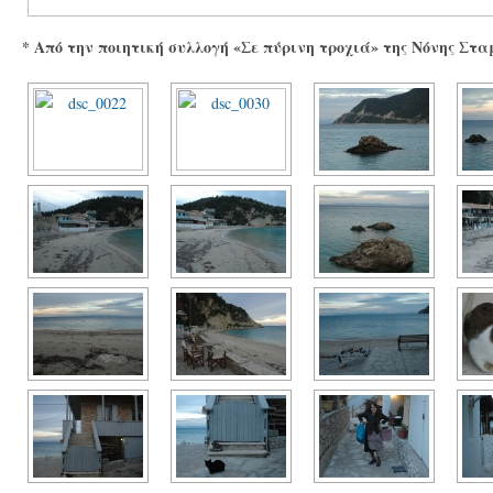
* Από την ποιητική συλλογή «Σε πύρινη τροχιά» της Νόνης Στ