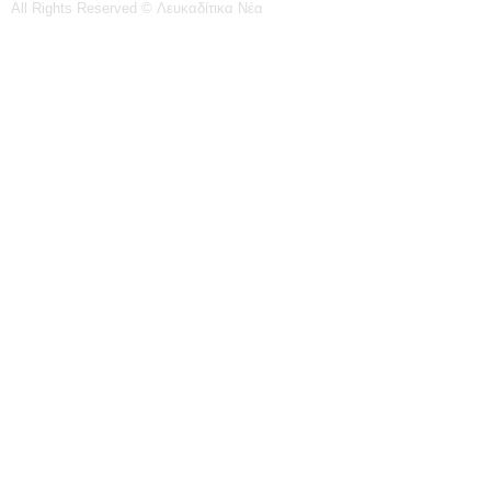
All Rights Reserved © Λευκαδίτικα Νέα