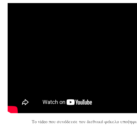
Το video που συνόδευσε τον διεθνικό φάκελο υποψηφι