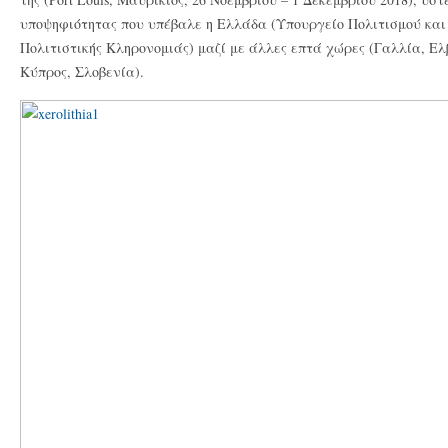
υποψηφιότητας που υπέβαλε η Ελλάδα (Υπουργείο Πολιτισμού και
Πολιτιστικής Κληρονομιάς) μαζί με άλλες επτά χώρες (Γαλλία, Ελ
Κύπρος, Σλοβενία).