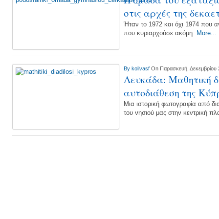
στις αρχές της δεκαε
Ήταν το 1972 και όχι 1974 που 
που κυριαρχούσε ακόμη
More...
By
kolivasf
On Παρασκευή, Δεκεμβρίου 
Λευκάδα: Μαθητική δ
αυτοδιάθεση της Κύπ
Μια ιστορική φωτογραφία από δι
του νησιού μας στην κεντρική πλ