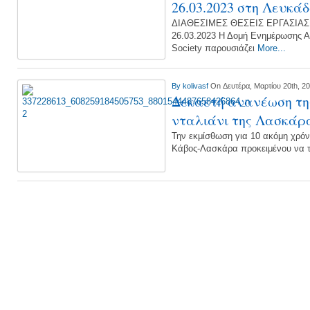
26.03.2023 στη Λευκά
ΔΙΑΘΕΣΙΜΕΣ ΘΕΣΕΙΣ ΕΡΓΑΣΙΑΣ
26.03.2023 Η Δομή Ενημέρωσης Α
Society παρουσιάζει
More...
By
kolivasf
On Δευτέρα, Μαρτίου 20th, 2
Δεκαετή ανανέωση της
νταλιάνι της Λασκάρ
Την εκμίσθωση για 10 ακόμη χρόν
Κάβος-Λασκάρα προκειμένου να 