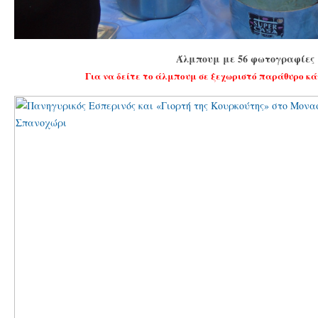
Άλμπουμ με 56 φωτογραφίες
Για να δείτε το άλμπουμ σε ξεχωριστό παράθυρο κά