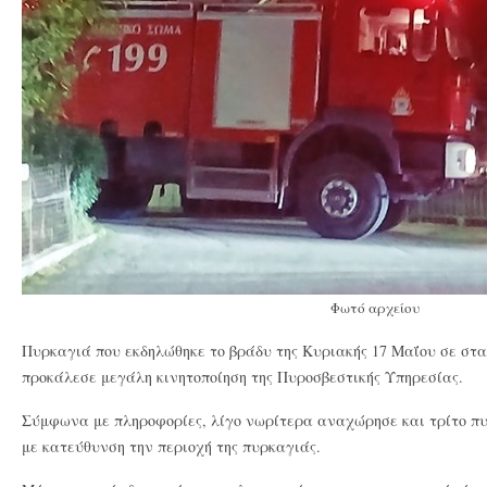
Φωτό αρχείου
Πυρκαγιά που εκδηλώθηκε το βράδυ της Κυριακής 17 Μαΐου σε στα
προκάλεσε μεγάλη κινητοποίηση της Πυροσβεστικής Υπηρεσίας.
Σύμφωνα με πληροφορίες, λίγο νωρίτερα αναχώρησε και τρίτο π
με κατεύθυνση την περιοχή της πυρκαγιάς.