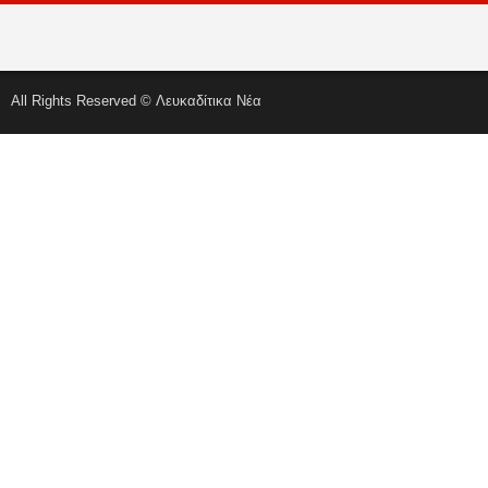
All Rights Reserved © Λευκαδίτικα Νέα