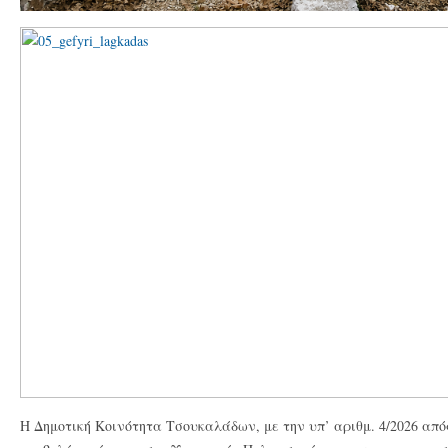
Η Δημοτική Κοινότητα Τσουκαλάδων, με την υπ’ αριθμ. 4/2026 απ