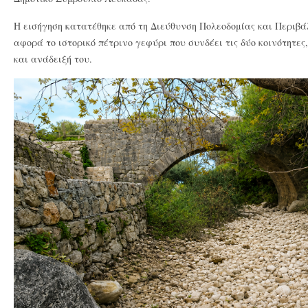
Η εισήγηση κατατέθηκε από τη Διεύθυνση Πολεοδομίας και Περιβά
αφορά το ιστορικό πέτρινο γεφύρι που συνδέει τις δύο κοινότητες
και ανάδειξή του.