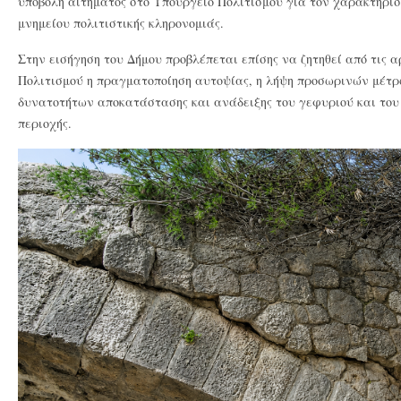
υποβολή αιτήματος στο Υπουργείο Πολιτισμού για τον χαρακτηρισ
μνημείου πολιτιστικής κληρονομιάς.
Στην εισήγηση του Δήμου προβλέπεται επίσης να ζητηθεί από τις 
Πολιτισμού η πραγματοποίηση αυτοψίας, η λήψη προσωρινών μέτρ
δυνατοτήτων αποκατάστασης και ανάδειξης του γεφυριού και του
περιοχής.