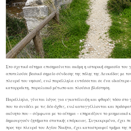
Στο σχετικό αίτημα επισημαίνεται ακόμη η ιστορική σημασία του 
αποτελούσε βασικό σημείο σύνδεσης της πόλης της Λευκάδας με τον
πλευρά του νησιού, ενώ παράλληλα εντάσσεται σε ένα ιδιαίτερο 
καταρράκτη, παραλιακό μέτωπο και πλούσια βλάστηση.
Παράλληλα, γίνεται λόγος για εγκατάλειψη και φθορές τόσο στο 
που το συνδέει με τις δύο όχθες, ενώ καταγγέλλονται και πρόσφα
ακίνητο που – σύμφωνα με το αίτημα – επηρεάζουν το μνημειακό 
δημιουργούν ζητήματα στατικής επάρκειας. Συγκεκριμένα, έχει πε
προς την πλευρά του Αγίου Νικήτα, έχει καταστραφεί τμήμα της 