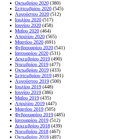
Οκτωβρίου 2020
(380)
Σεπτεμβρίου 2020
(545)
Αυγούστου 2020
(512)
Ιουλίου 2020
(517)
Ιουνίου 2020
(458)
Μαΐου 2020
(464)
Απριλίου 2020
(565)
Μαρτίου 2020
(691)
Φεβρουαρίου 2020
(541)
Ιανουαρίου 2020
(531)
Δεκεμβρίου 2019
(490)
Νοεμβρίου 2019
(477)
Οκτωβρίου 2019
(433)
Σεπτεμβρίου 2019
(491)
Αυγούστου 2019
(500)
Ιουλίου 2019
(448)
Ιουνίου 2019
(386)
Μαΐου 2019
(435)
Απριλίου 2019
(447)
Μαρτίου 2019
(505)
Φεβρουαρίου 2019
(485)
Ιανουαρίου 2019
(512)
Δεκεμβρίου 2018
(439)
Νοεμβρίου 2018
(467)
Οκτωβρίου 2018
(497)