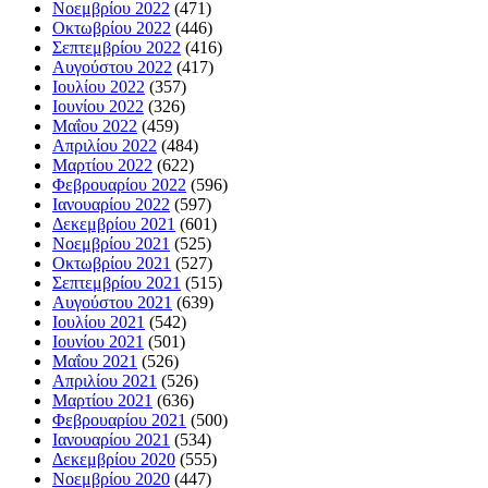
Νοεμβρίου 2022
(471)
Οκτωβρίου 2022
(446)
Σεπτεμβρίου 2022
(416)
Αυγούστου 2022
(417)
Ιουλίου 2022
(357)
Ιουνίου 2022
(326)
Μαΐου 2022
(459)
Απριλίου 2022
(484)
Μαρτίου 2022
(622)
Φεβρουαρίου 2022
(596)
Ιανουαρίου 2022
(597)
Δεκεμβρίου 2021
(601)
Νοεμβρίου 2021
(525)
Οκτωβρίου 2021
(527)
Σεπτεμβρίου 2021
(515)
Αυγούστου 2021
(639)
Ιουλίου 2021
(542)
Ιουνίου 2021
(501)
Μαΐου 2021
(526)
Απριλίου 2021
(526)
Μαρτίου 2021
(636)
Φεβρουαρίου 2021
(500)
Ιανουαρίου 2021
(534)
Δεκεμβρίου 2020
(555)
Νοεμβρίου 2020
(447)