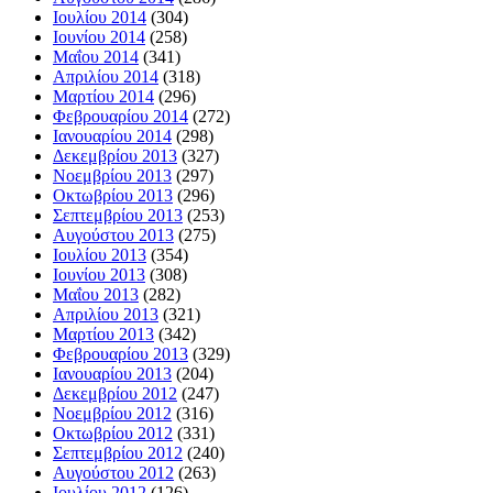
Ιουλίου 2014
(304)
Ιουνίου 2014
(258)
Μαΐου 2014
(341)
Απριλίου 2014
(318)
Μαρτίου 2014
(296)
Φεβρουαρίου 2014
(272)
Ιανουαρίου 2014
(298)
Δεκεμβρίου 2013
(327)
Νοεμβρίου 2013
(297)
Οκτωβρίου 2013
(296)
Σεπτεμβρίου 2013
(253)
Αυγούστου 2013
(275)
Ιουλίου 2013
(354)
Ιουνίου 2013
(308)
Μαΐου 2013
(282)
Απριλίου 2013
(321)
Μαρτίου 2013
(342)
Φεβρουαρίου 2013
(329)
Ιανουαρίου 2013
(204)
Δεκεμβρίου 2012
(247)
Νοεμβρίου 2012
(316)
Οκτωβρίου 2012
(331)
Σεπτεμβρίου 2012
(240)
Αυγούστου 2012
(263)
Ιουλίου 2012
(126)