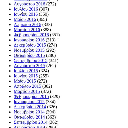
Αυγούστου 2016
(272)
Ιουλίου 2016
(307)
Ιουνίου 2016
(350)
Μαΐου 2016
(365)
Απριλίου 2016
(338)
Μαρτίου 2016
(388)
Φεβρουαρίου 2016
(351)
Ιανουαρίου 2016
(313)
Δεκεμβρίου 2015
(274)
Νοεμβρίου 2015
(292)
Οκτωβρίου 2015
(286)
Σεπτεμβρίου 2015
(341)
Αυγούστου 2015
(262)
Ιουλίου 2015
(324)
Ιουνίου 2015
(255)
Μαΐου 2015
(272)
Απριλίου 2015
(302)
Μαρτίου 2015
(372)
Φεβρουαρίου 2015
(329)
Ιανουαρίου 2015
(334)
Δεκεμβρίου 2014
(326)
Νοεμβρίου 2014
(394)
Οκτωβρίου 2014
(363)
Σεπτεμβρίου 2014
(362)
Αυγούστου 2014
(286)