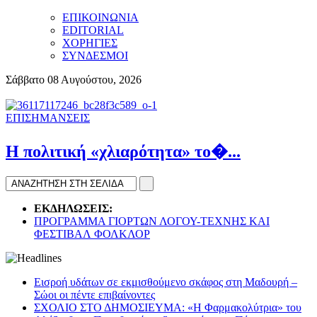
ΕΠΙΚΟΙΝΩΝΙΑ
EDITORIAL
ΧΟΡΗΓΙΕΣ
ΣΥΝΔΕΣΜΟΙ
Σάββατο 08 Αυγούστου, 2026
ΕΠΙΣΗΜΑΝΣΕΙΣ
H πολιτική «χλιαρότητα» το�...
ΕΚΔΗΛΩΣΕΙΣ:
ΠΡΟΓΡΑΜΜΑ ΓΙΟΡΤΩΝ ΛΟΓΟΥ-ΤΕΧΝΗΣ ΚΑΙ
ΦΕΣΤΙΒΑΛ ΦΟΛΚΛΟΡ
Εισροή υδάτων σε εκμισθούμενο σκάφος στη Μαδουρή –
Σώοι οι πέντε επιβαίνοντες
ΣΧΟΛΙΟ ΣΤΟ ΔΗΜΟΣΙΕΥΜΑ: «Η Φαρμακολύτρια» του