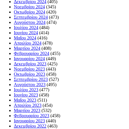
Δεκεμβρίου 2024
(405)
Νοεμβρίου 2024
(345)
Οκτωβρίου 2024
(420)
Σεπτεμβρίου 2024
(473)
Αυγούστου 2024
(474)
Ιουλίου 2024
(484)
Ιουνίου 2024
(414)
Μαΐου 2024
(416)
Απριλίου 2024
(478)
Μαρτίου 2024
(408)
Φεβρουαρίου 2024
(455)
Ιανουαρίου 2024
(449)
Δεκεμβρίου 2023
(425)
Νοεμβρίου 2023
(443)
Οκτωβρίου 2023
(458)
Σεπτεμβρίου 2023
(527)
Αυγούστου 2023
(495)
Ιουλίου 2023
(477)
Ιουνίου 2023
(458)
Μαΐου 2023
(511)
Απριλίου 2023
(454)
Μαρτίου 2023
(532)
Φεβρουαρίου 2023
(458)
Ιανουαρίου 2023
(440)
Δεκεμβρίου 2022
(463)