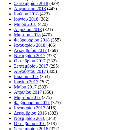
Σεπτεμβρίου 2018
(429)
Αυγούστου 2018
(447)
Ιουλίου 2018
(423)
Ιουνίου 2018
(382)
Μαΐου 2018
(420)
Απριλίου 2018
(321)
Μαρτίου 2018
(470)
Φεβρουαρίου 2018
(355)
Ιανουαρίου 2018
(406)
Δεκεμβρίου 2017
(369)
Νοεμβρίου 2017
(373)
Οκτωβρίου 2017
(332)
Σεπτεμβρίου 2017
(295)
Αυγούστου 2017
(305)
Ιουλίου 2017
(353)
Ιουνίου 2017
(307)
Μαΐου 2017
(383)
Απριλίου 2017
(350)
Μαρτίου 2017
(375)
Φεβρουαρίου 2017
(325)
Ιανουαρίου 2017
(416)
Δεκεμβρίου 2016
(383)
Νοεμβρίου 2016
(343)
Οκτωβρίου 2016
(319)
Σεπτεμβρίου 2016
(322)