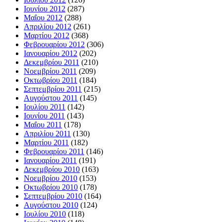
Ιουνίου 2012
(287)
Μαΐου 2012
(288)
Απριλίου 2012
(261)
Μαρτίου 2012
(368)
Φεβρουαρίου 2012
(306)
Ιανουαρίου 2012
(202)
Δεκεμβρίου 2011
(210)
Νοεμβρίου 2011
(209)
Οκτωβρίου 2011
(184)
Σεπτεμβρίου 2011
(215)
Αυγούστου 2011
(145)
Ιουλίου 2011
(142)
Ιουνίου 2011
(143)
Μαΐου 2011
(178)
Απριλίου 2011
(130)
Μαρτίου 2011
(182)
Φεβρουαρίου 2011
(146)
Ιανουαρίου 2011
(191)
Δεκεμβρίου 2010
(163)
Νοεμβρίου 2010
(153)
Οκτωβρίου 2010
(178)
Σεπτεμβρίου 2010
(164)
Αυγούστου 2010
(124)
Ιουλίου 2010
(118)