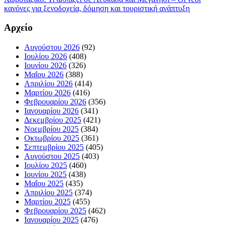
κανόνες για ξενοδοχεία, δόμηση και τουριστική ανάπτυξη
Αρχείο
Αυγούστου 2026
(92)
Ιουλίου 2026
(408)
Ιουνίου 2026
(326)
Μαΐου 2026
(388)
Απριλίου 2026
(414)
Μαρτίου 2026
(416)
Φεβρουαρίου 2026
(356)
Ιανουαρίου 2026
(341)
Δεκεμβρίου 2025
(421)
Νοεμβρίου 2025
(384)
Οκτωβρίου 2025
(361)
Σεπτεμβρίου 2025
(405)
Αυγούστου 2025
(403)
Ιουλίου 2025
(460)
Ιουνίου 2025
(438)
Μαΐου 2025
(435)
Απριλίου 2025
(374)
Μαρτίου 2025
(455)
Φεβρουαρίου 2025
(462)
Ιανουαρίου 2025
(476)