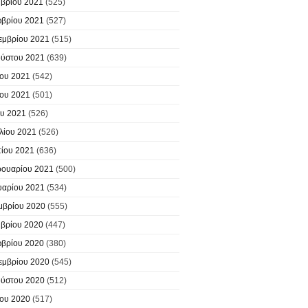
βρίου 2021
(525)
βρίου 2021
(527)
εμβρίου 2021
(515)
ύστου 2021
(639)
ίου 2021
(542)
ίου 2021
(501)
υ 2021
(526)
λίου 2021
(526)
ίου 2021
(636)
ουαρίου 2021
(500)
υαρίου 2021
(534)
μβρίου 2020
(555)
βρίου 2020
(447)
βρίου 2020
(380)
εμβρίου 2020
(545)
ύστου 2020
(512)
ίου 2020
(517)