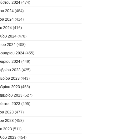
ύστου 2024
(474)
ίου 2024
(484)
ίου 2024
(414)
υ 2024
(416)
λίου 2024
(478)
ίου 2024
(408)
ουαρίου 2024
(455)
υαρίου 2024
(449)
μβρίου 2023
(425)
βρίου 2023
(443)
βρίου 2023
(458)
εμβρίου 2023
(527)
ύστου 2023
(495)
ίου 2023
(477)
ίου 2023
(458)
υ 2023
(511)
λίου 2023
(454)