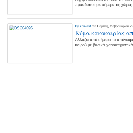
προειδοποίησε σήμερα τις χώρε
By
kolivasf
On Πέμπτη, Φεβρουαρίου 29
Κύμα κακοκαιρίας α
Αλλάζει από σήμερα το απόγευμ
καιρού με βασικά χαρακτηριστικά 